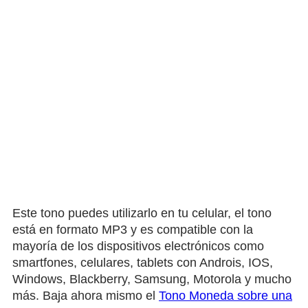
Este tono puedes utilizarlo en tu celular, el tono
está en formato MP3 y es compatible con la
mayoría de los dispositivos electrónicos como
smartfones, celulares, tablets con Androis, IOS,
Windows, Blackberry, Samsung, Motorola y mucho
más. Baja ahora mismo el
Tono Moneda sobre una