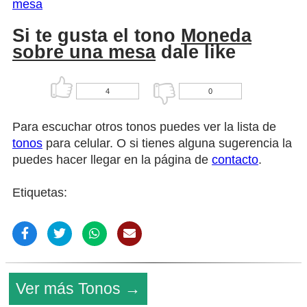
mesa
Si te gusta el tono
Moneda
sobre una mesa
dale like
4
0
Para escuchar otros tonos puedes ver la lista de
tonos
para celular. O si tienes alguna sugerencia la
puedes hacer llegar en la página de
contacto
.
Etiquetas:
Ver más Tonos →