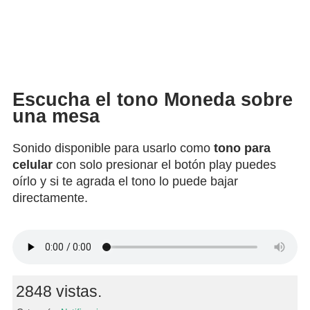
Escucha el tono Moneda sobre
una mesa
Sonido disponible para usarlo como
tono para
celular
con solo presionar el botón play puedes
oírlo y si te agrada el tono lo puede bajar
directamente.
2848 vistas.