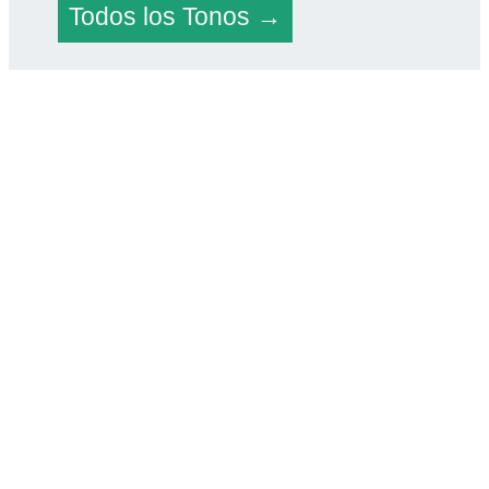
Todos los Tonos →