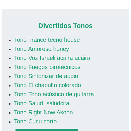
Divertidos Tonos
Tono Trance tecno house
Tono Amoroso honey
Tono Voz Israeli acaira acaira
Tono Fuegos pirotécnicos
Tono Sintonizar de audio
Tono El chapulín colorado
Tono Tono acústico de guitarra
Tono Salud, saludcita
Tono Right Now Akoon
Tono Cucu corto