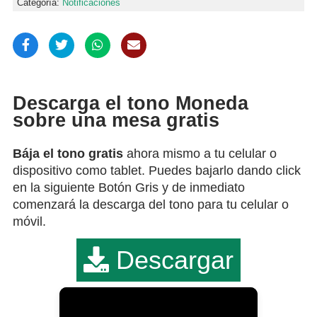
Categoría:
Notificaciones
Descarga el tono Moneda
sobre una mesa gratis
Bája el tono gratis
ahora mismo a tu celular o
dispositivo como tablet. Puedes bajarlo dando click
en la siguiente Botón Gris y de inmediato
comenzará la descarga del tono para tu celular o
móvil.
Descargar