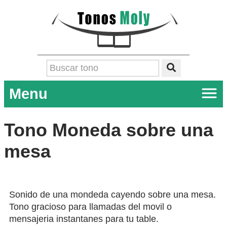
Menu
Tono Moneda sobre una
mesa
Sonido de una mondeda cayendo sobre una mesa.
Tono gracioso para llamadas del movil o
mensajeria instantanes para tu table.