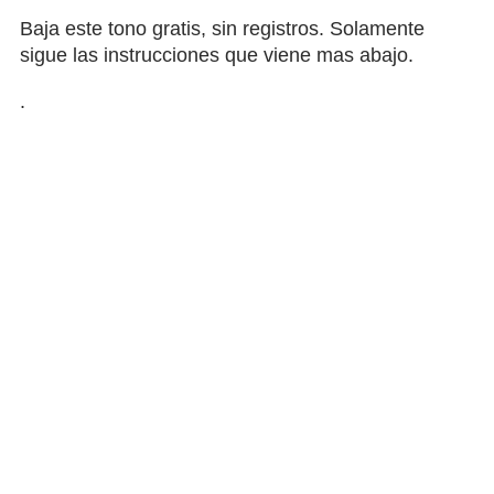
Baja este tono gratis, sin registros. Solamente
sigue las instrucciones que viene mas abajo.
.