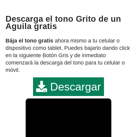
Descarga el tono Grito de un
Aguila gratis
Bája el tono gratis
ahora mismo a tu celular o
dispositivo como tablet. Puedes bajarlo dando click
en la siguiente Botón Gris y de inmediato
comenzará la descarga del tono para tu celular o
móvil.
Descargar