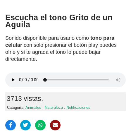
Escucha el tono Grito de un
Aguila
Sonido disponible para usarlo como
tono para
celular
con solo presionar el botón play puedes
oírlo y si te agrada el tono lo puede bajar
directamente.
3713 vistas.
Categoría:
Animales
,
Naturaleza
,
Notificaciones