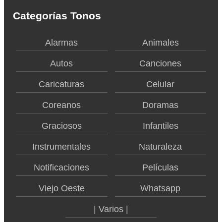
Categorías Tonos
Alarmas
Animales
Autos
Canciones
Caricaturas
Celular
Coreanos
Doramas
Graciosos
Infantiles
Instrumentales
Naturaleza
Notificaciones
Películas
Viejo Oeste
Whatsapp
| Varios |