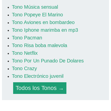
Tono Música sensual
Tono Popeye El Marino
Tono Aviones en bombardeo
Tono Iphone marimba en mp3
Tono Pacman
Tono Risa boba malevola
Tono Netflix
Tono Por Un Punado De Dolares
Tono Crazy
Tono Electrónico juvenil
Todos los Tonos →