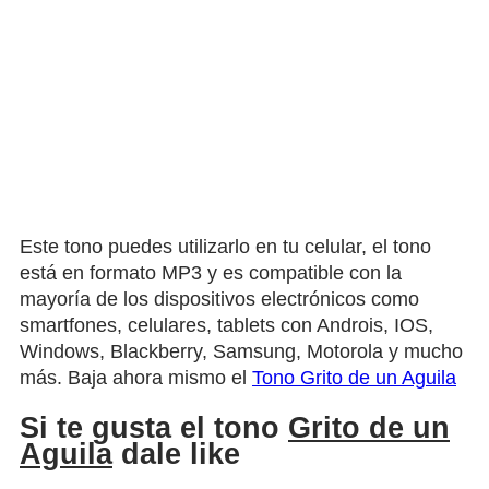
Este tono puedes utilizarlo en tu celular, el tono
está en formato MP3 y es compatible con la
mayoría de los dispositivos electrónicos como
smartfones, celulares, tablets con Androis, IOS,
Windows, Blackberry, Samsung, Motorola y mucho
más. Baja ahora mismo el
Tono Grito de un Aguila
Si te gusta el tono
Grito de un
Aguila
dale like