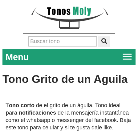
Menu
Tono Grito de un Aguila
T
ono corto
de el grito de un águila. Tono ideal
para notificaciones
de la mensajería instantánea
como el whatsapp o messenger del facebook. Baja
este tono para celular y si te gusta dale like.