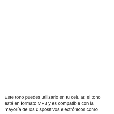
Este tono puedes utilizarlo en tu celular, el tono
está en formato MP3 y es compatible con la
mayoría de los dispositivos electrónicos como