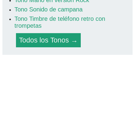
Tono Mario en versión Rock
Tono Sonido de campana
Tono Timbre de teléfono retro con
trompetas
Todos los Tonos →