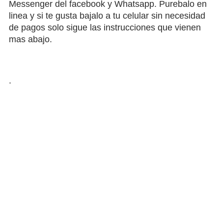
Messenger del facebook y Whatsapp. Purebalo en
linea y si te gusta bajalo a tu celular sin necesidad
de pagos solo sigue las instrucciones que vienen
mas abajo.
.