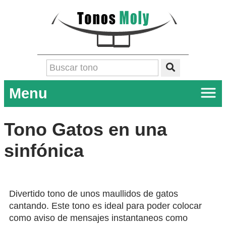
Menu
Tono Gatos en una
sinfónica
Divertido tono de unos maullidos de gatos
cantando. Este tono es ideal para poder colocar
como aviso de mensajes instantaneos como