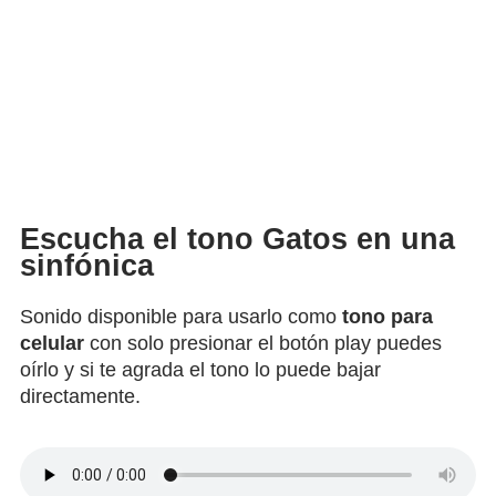
Escucha el tono Gatos en una
sinfónica
Sonido disponible para usarlo como
tono para
celular
con solo presionar el botón play puedes
oírlo y si te agrada el tono lo puede bajar
directamente.