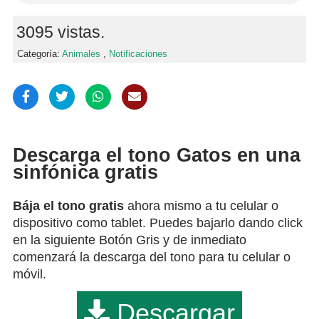
3095 vistas.
Categoría:
Animales
,
Notificaciones
Descarga el tono Gatos en una
sinfónica gratis
Bája el tono gratis
ahora mismo a tu celular o
dispositivo como tablet. Puedes bajarlo dando click
en la siguiente Botón Gris y de inmediato
comenzará la descarga del tono para tu celular o
móvil.
Descargar