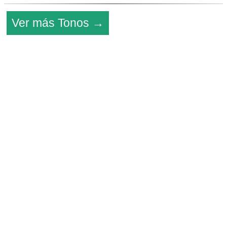
Ver más Tonos →