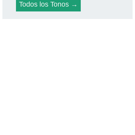
Todos los Tonos →