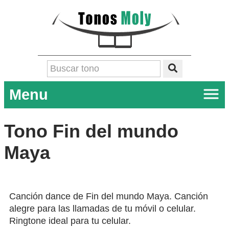
Menu
Tono Fin del mundo
Maya
Canción dance de Fin del mundo Maya. Canción
alegre para las llamadas de tu móvil o celular.
Ringtone ideal para tu celular.