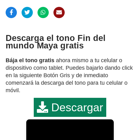
Descarga el tono Fin del
mundo Maya gratis
Bája el tono gratis
ahora mismo a tu celular o
dispositivo como tablet. Puedes bajarlo dando click
en la siguiente Botón Gris y de inmediato
comenzará la descarga del tono para tu celular o
móvil.
Descargar