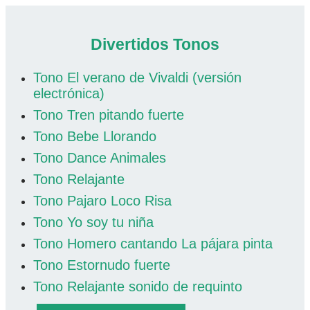
Divertidos Tonos
Tono El verano de Vivaldi (versión
electrónica)
Tono Tren pitando fuerte
Tono Bebe Llorando
Tono Dance Animales
Tono Relajante
Tono Pajaro Loco Risa
Tono Yo soy tu niña
Tono Homero cantando La pájara pinta
Tono Estornudo fuerte
Tono Relajante sonido de requinto