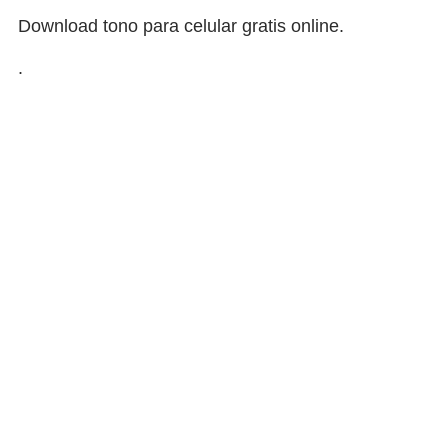
Download tono para celular gratis online.
.