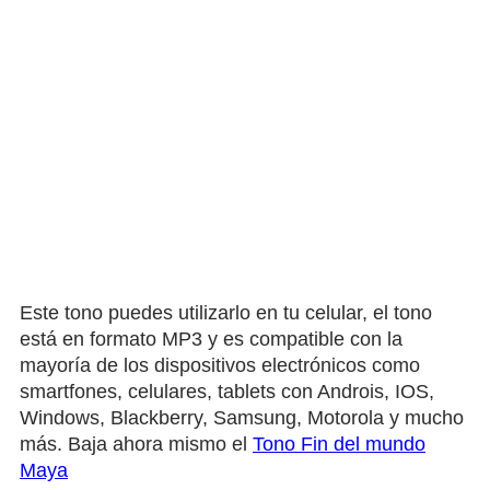
Este tono puedes utilizarlo en tu celular, el tono
está en formato MP3 y es compatible con la
mayoría de los dispositivos electrónicos como
smartfones, celulares, tablets con Androis, IOS,
Windows, Blackberry, Samsung, Motorola y mucho
más. Baja ahora mismo el
Tono Fin del mundo
Maya