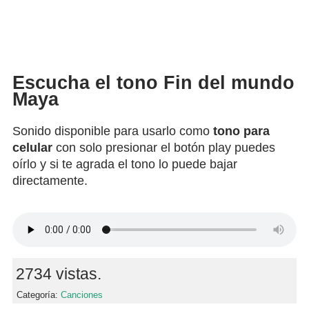
Escucha el tono Fin del mundo
Maya
Sonido disponible para usarlo como
tono para
celular
con solo presionar el botón play puedes
oírlo y si te agrada el tono lo puede bajar
directamente.
2734 vistas.
Categoría:
Canciones