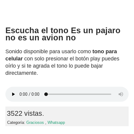
Escucha el tono Es un pajaro
no es un avion no
Sonido disponible para usarlo como
tono para
celular
con solo presionar el botón play puedes
oírlo y si te agrada el tono lo puede bajar
directamente.
3522 vistas.
Categoría:
Graciosos
,
Whatsapp