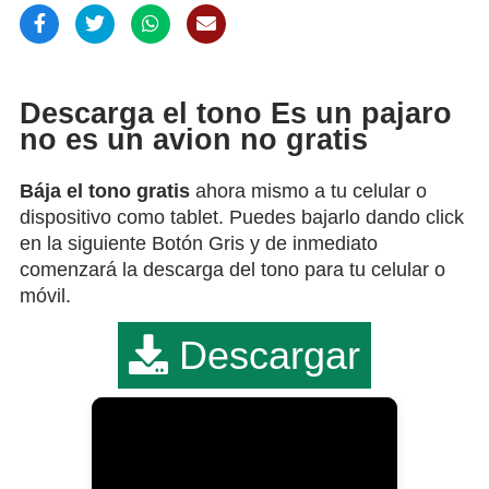
Descarga el tono Es un pajaro
no es un avion no gratis
Bája el tono gratis
ahora mismo a tu celular o
dispositivo como tablet. Puedes bajarlo dando click
en la siguiente Botón Gris y de inmediato
comenzará la descarga del tono para tu celular o
móvil.
Descargar