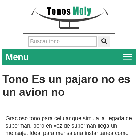
Menu
Tono Es un pajaro no es
un avion no
Gracioso tono para celular que simula la llegada de
superman, pero en vez de superman llega un
mensaje. Ideal para mensajería instantanea como