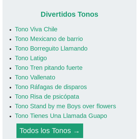
Divertidos Tonos
Tono Viva Chile
Tono Mexicano de barrio
Tono Borreguito Llamando
Tono Latigo
Tono Tren pitando fuerte
Tono Vallenato
Tono Ráfagas de disparos
Tono Risa de psicópata
Tono Stand by me Boys over flowers
Tono Tienes Una Llamada Guapo
Todos los Tonos →