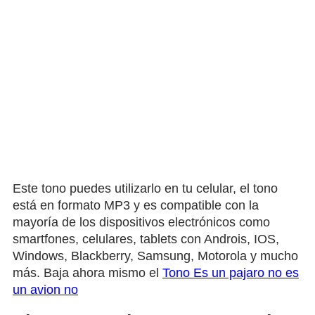
Este tono puedes utilizarlo en tu celular, el tono
está en formato MP3 y es compatible con la
mayoría de los dispositivos electrónicos como
smartfones, celulares, tablets con Androis, IOS,
Windows, Blackberry, Samsung, Motorola y mucho
más. Baja ahora mismo el
Tono Es un pajaro no es
un avion no