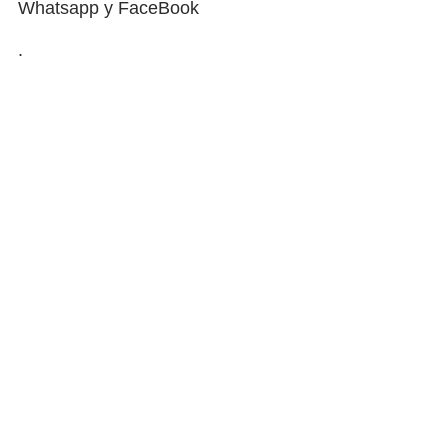
Whatsapp y FaceBook
.