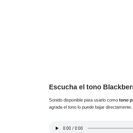
Escucha el tono Blackber
Sonido disponible para usarlo como
tono p
agrada el tono lo puede bajar directamente.