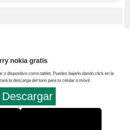
ry nokia gratis
r o dispositivo como tablet. Puedes bajarlo dando click en la
rá la descarga del tono para tu celular o móvil.
Descargar