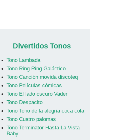
Divertidos Tonos
Tono Lambada
Tono Ring Ring Galáctico
Tono Canción movida discoteq
Tono Películas cómicas
Tono El lado oscuro Vader
Tono Despacito
Tono Tono de la alegria coca cola
Tono Cuatro palomas
Tono Terminator Hasta La Vista
Baby