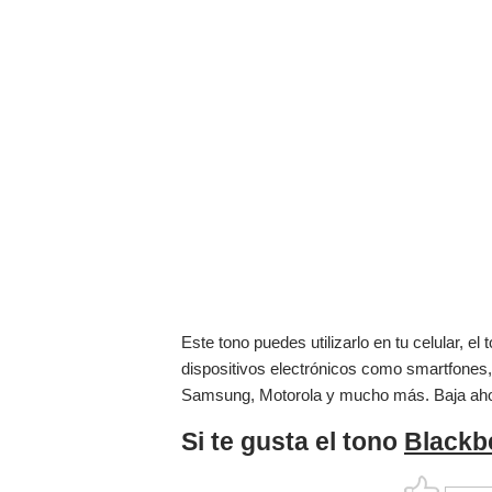
Este tono puedes utilizarlo en tu celular, 
dispositivos electrónicos como smartfones,
Samsung, Motorola y mucho más. Baja ah
Si te gusta el tono
Blackb