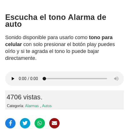
Escucha el tono Alarma de
auto
Sonido disponible para usarlo como
tono para
celular
con solo presionar el botón play puedes
oírlo y si te agrada el tono lo puede bajar
directamente.
4706 vistas.
Categoría:
Alarmas
,
Autos