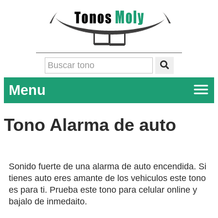
Menu
Tono Alarma de auto
Sonido fuerte de una alarma de auto encendida. Si
tienes auto eres amante de los vehiculos este tono
es para ti. Prueba este tono para celular online y
bajalo de inmedaito.