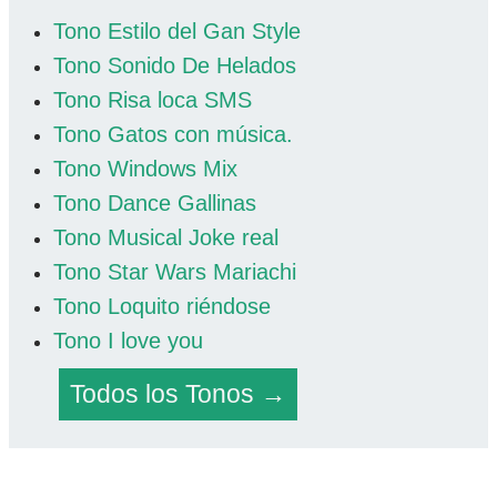
Tono Estilo del Gan Style
Tono Sonido De Helados
Tono Risa loca SMS
Tono Gatos con música.
Tono Windows Mix
Tono Dance Gallinas
Tono Musical Joke real
Tono Star Wars Mariachi
Tono Loquito riéndose
Tono I love you
Todos los Tonos →