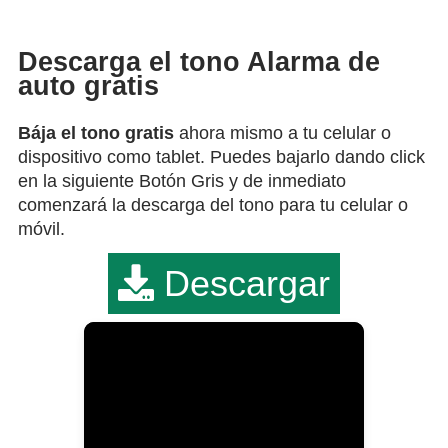
Descarga el tono Alarma de
auto gratis
Bája el tono gratis
ahora mismo a tu celular o
dispositivo como tablet. Puedes bajarlo dando click
en la siguiente Botón Gris y de inmediato
comenzará la descarga del tono para tu celular o
móvil.
Descargar