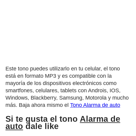
Este tono puedes utilizarlo en tu celular, el tono
está en formato MP3 y es compatible con la
mayoría de los dispositivos electrónicos como
smartfones, celulares, tablets con Androis, IOS,
Windows, Blackberry, Samsung, Motorola y mucho
más. Baja ahora mismo el
Tono Alarma de auto
Si te gusta el tono
Alarma de
auto
dale like