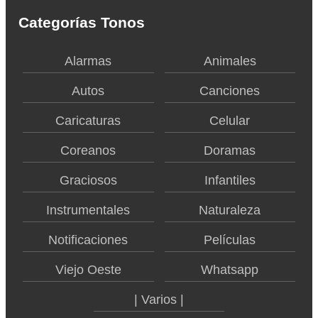
Categorías Tonos
Alarmas
Animales
Autos
Canciones
Caricaturas
Celular
Coreanos
Doramas
Graciosos
Infantiles
Instrumentales
Naturaleza
Notificaciones
Películas
Viejo Oeste
Whatsapp
| Varios |