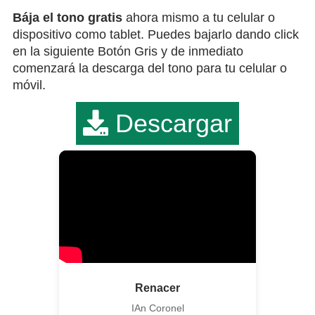
Bája el tono gratis
ahora mismo a tu celular o
dispositivo como tablet. Puedes bajarlo dando click
en la siguiente Botón Gris y de inmediato
comenzará la descarga del tono para tu celular o
móvil.
Descargar
Renacer
IAn Coronel