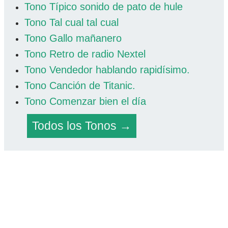
Tono Típico sonido de pato de hule
Tono Tal cual tal cual
Tono Gallo mañanero
Tono Retro de radio Nextel
Tono Vendedor hablando rapidísimo.
Tono Canción de Titanic.
Tono Comenzar bien el día
Todos los Tonos →