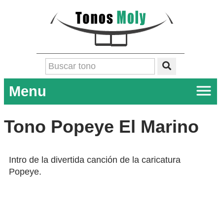
Menu
Tono Popeye El Marino
Intro de la divertida canción de la caricatura
Popeye.