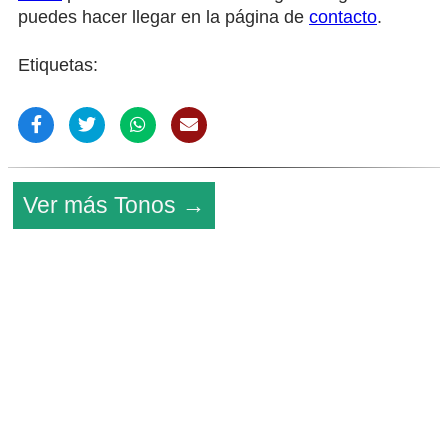
puedes hacer llegar en la página de
contacto
.
Etiquetas:
Ver más Tonos →