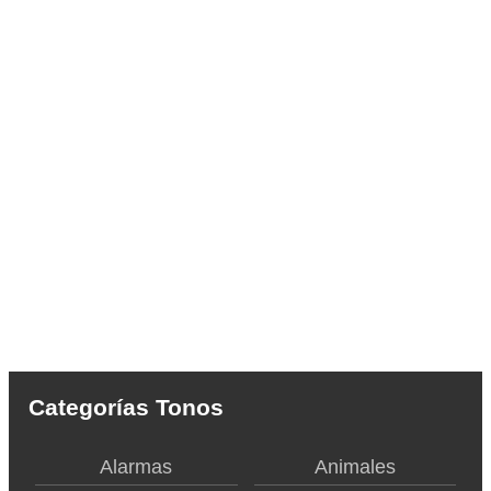
Categorías Tonos
Alarmas
Animales