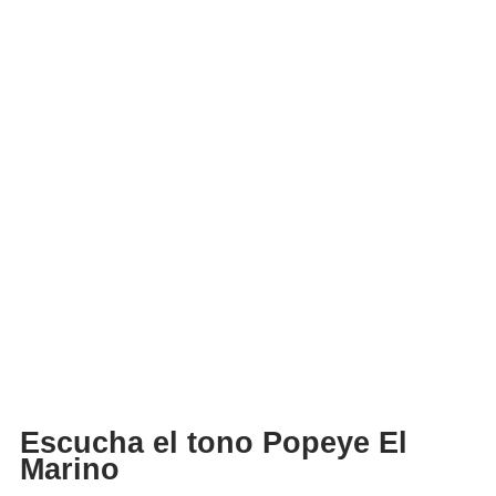
Escucha el tono Popeye El
Marino