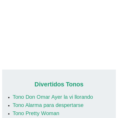
Divertidos Tonos
Tono Don Omar Ayer la vi llorando
Tono Alarma para despertarse
Tono Pretty Woman