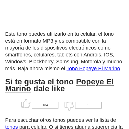
Este tono puedes utilizarlo en tu celular, el tono
está en formato MP3 y es compatible con la
mayoría de los dispositivos electrónicos como
smartfones, celulares, tablets con Androis, IOS,
Windows, Blackberry, Samsung, Motorola y mucho
más. Baja ahora mismo el
Tono Popeye El Marino
Si te gusta el tono
Popeye El
Marino
dale like
104
5
Para escuchar otros tonos puedes ver la lista de
tonos
para celular. O si tienes alguna sugerencia la