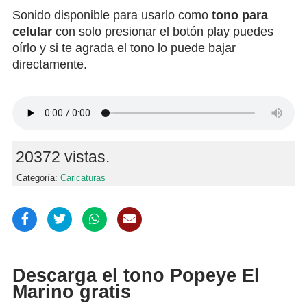
Sonido disponible para usarlo como
tono para
celular
con solo presionar el botón play puedes
oírlo y si te agrada el tono lo puede bajar
directamente.
20372 vistas.
Categoría:
Caricaturas
Descarga el tono Popeye El
Marino gratis