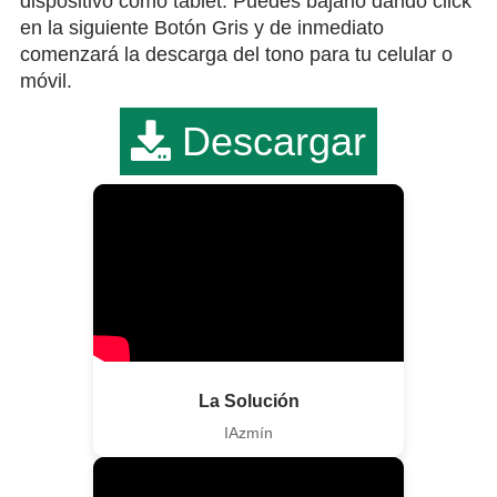
dispositivo como tablet. Puedes bajarlo dando click
en la siguiente Botón Gris y de inmediato
comenzará la descarga del tono para tu celular o
móvil.
Descargar
La Solución
IAzmín