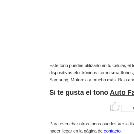
Este tono puedes utilizarlo en tu celular, 
dispositivos electrónicos como smartfones,
Samsung, Motorola y mucho más. Baja ah
Si te gusta el tono
Auto F
Para escuchar otros tonos puedes ver la li
hacer llegar en la página de
contacto
.