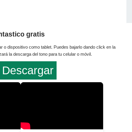
tastico gratis
r o dispositivo como tablet. Puedes bajarlo dando click en la
rá la descarga del tono para tu celular o móvil.
Descargar