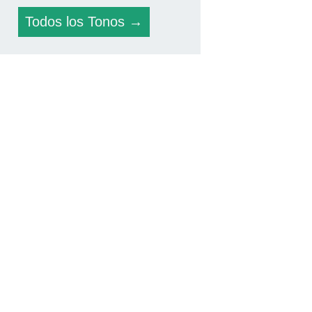
Todos los Tonos →