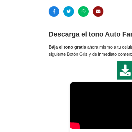
Descarga el tono Auto Fan
Bája el tono gratis
ahora mismo a tu celula
siguiente Botón Gris y de inmediato comenza