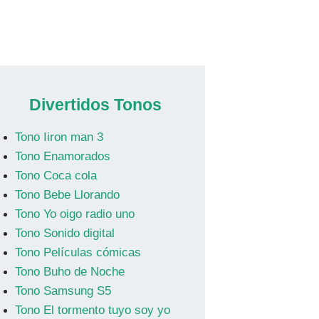
Divertidos Tonos
Tono Iiron man 3
Tono Enamorados
Tono Coca cola
Tono Bebe Llorando
Tono Yo oigo radio uno
Tono Sonido digital
Tono Películas cómicas
Tono Buho de Noche
Tono Samsung S5
Tono El tormento tuyo soy yo