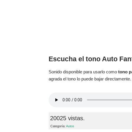
Escucha el tono Auto Fan
Sonido disponible para usarlo como
tono p
agrada el tono lo puede bajar directamente.
20025 vistas.
Categoría:
Autos