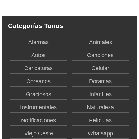
Categorías Tonos
Alarmas
Animales
Autos
Canciones
Caricaturas
Celular
Coreanos
Doramas
Graciosos
Infantiles
Instrumentales
Naturaleza
Notificaciones
Películas
Viejo Oeste
Whatsapp