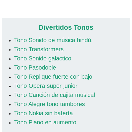
Divertidos Tonos
Tono Sonido de música hindú.
Tono Transformers
Tono Sonido galactico
Tono Pasodoble
Tono Replique fuerte con bajo
Tono Opera super junior
Tono Canción de cajita musical
Tono Alegre tono tambores
Tono Nokia sin batería
Tono Piano en aumento