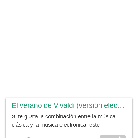
El verano de Vivaldi (versión electrónica)
Si te gusta la combinación entre la música
clásica y la música electrónica, este