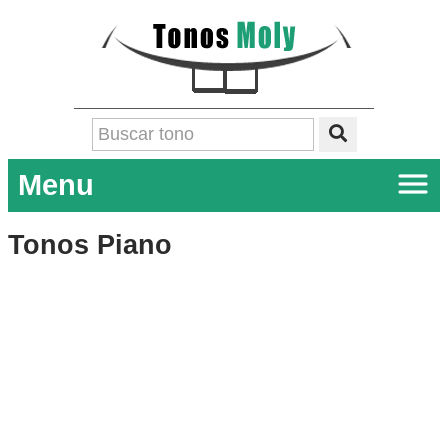
Menu
Tonos Piano